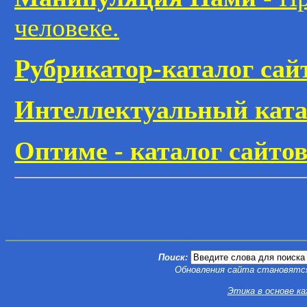
человеке.
Рубрикатор-каталог сай
Интеллектуальный ката
Оптиме - каталог сайто
Поиск:
Обновления сайта становятся
Этика в основе ка